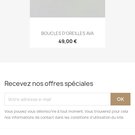
BOUCLES D'OREILLES AVA
49,00 €
Recevez nos offres spéciales
Vous pouvez vous désinscrire à tout moment. Vous trouverez pour cela
nos informations de contact dans les conditions d'utilisation du site.