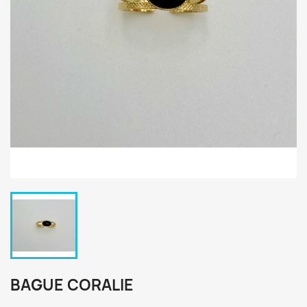
BAGUE CORALIE