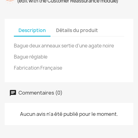
(edit with the Customer Reassurance module)
Description
Détails du produit
Bague deux anneaux sertie d'une agate noire
Bague réglable
Fabrication Française
Commentaires (0)
Aucun avis n'a été publié pour le moment.